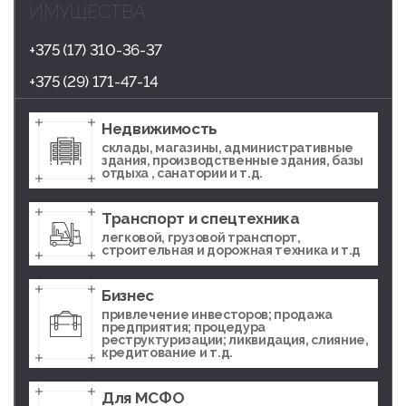
ИМУЩЕСТВА
+375 (17) 310-36-37
+375 (29) 171-47-14
Недвижимость
склады, магазины, административные
здания, производственные здания, базы
отдыха , санатории и т.д.
Транспорт и спецтехника
легковой, грузовой транспорт,
строительная и дорожная техника и т.д
Бизнес
привлечение инвесторов; продажа
предприятия; процедура
реструктуризации; ликвидация, слияние,
кредитование и т.д.
Для МСФО