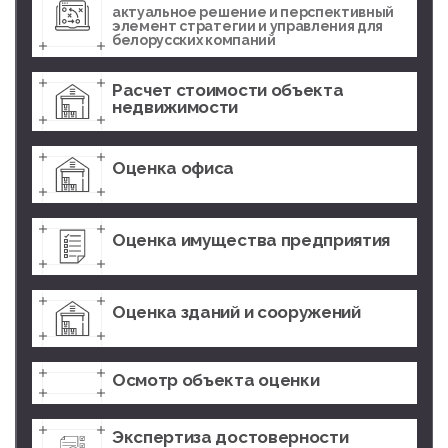
актуальное решение и перспективный
элемент стратегии и управления для
белорусских компаний
Расчет стоимости объекта
недвижимости
Оценка офиса
Оценка имущества предприятия
Оценка зданий и сооружений
Осмотр объекта оценки
Экспертиза достоверности