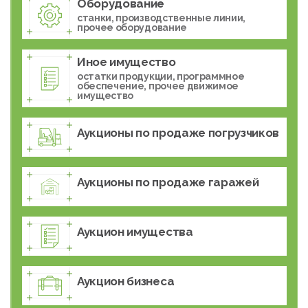
Оборудование
станки, производственные линии,
прочее оборудование
Иное имущество
остатки продукции, программное
обеспечение, прочее движимое
имущество
Аукционы по продаже погрузчиков
Аукционы по продаже гаражей
Аукцион имущества
Аукцион бизнеса