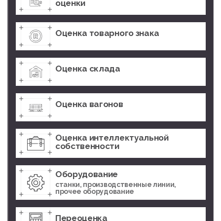
оценки
Оценка товарного знака
Оценка склада
Оценка вагонов
Оценка интеллектуальной
собственности
Оборудование
станки, производственные линии,
прочее оборудование
Переоценка