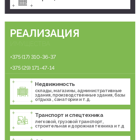
РЕАЛИЗАЦИЯ
ИМУЩЕСТВА
+375 (17) 310-36-37
+375 (29) 171-47-14
Недвижимость
склады, магазины, административные
здания, производственные здания, базы
отдыха , санатории и т.д.
Транспорт и спецтехника
легковой, грузовой транспорт,
строительная и дорожная техника и т.д