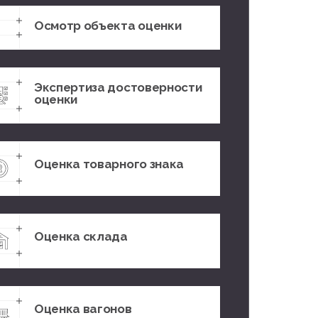
Осмотр объекта оценки
Экспертиза достоверности
оценки
Оценка товарного знака
Оценка склада
Оценка вагонов