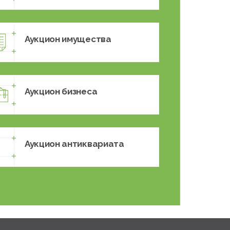
Аукцион имущества
Аукцион бизнеса
Аукцион антиквариата