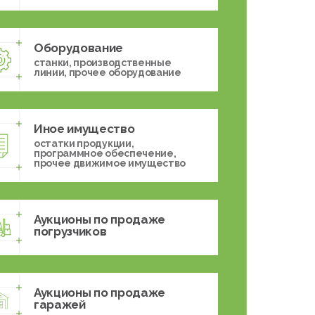
Оборудование
станки, производственные
линии, прочее оборудование
Иное имущество
остатки продукции,
программное обеспечение,
прочее движимое имущество
Аукционы по продаже
погрузчиков
Аукционы по продаже
гаражей