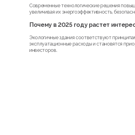
Современные технологические решения повыш
увеличивая их энергоэффективность, безопасн
Почему в 2025 году растет интере
Экологичные здания соответствуют принципа
эксплуатационные расходы и становятся прио
инвесторов.