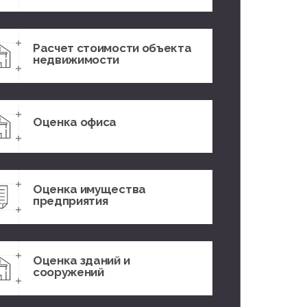
Расчет стоимости объекта
недвижимости
Оценка офиса
Оценка имущества
предприятия
Оценка зданий и
сооружений