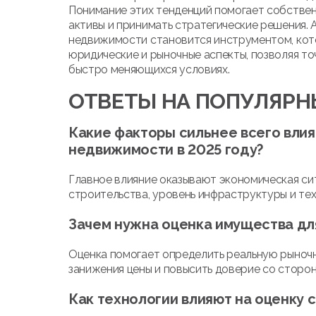
Понимание этих тенденций помогает собстве
активы и принимать стратегические решения.
недвижимости становится инструментом, кот
юридические и рыночные аспекты, позволяя то
быстро меняющихся условиях.
ОТВЕТЫ НА ПОПУЛЯР
Какие факторы сильнее всего влия
недвижимости в 2025 году?
Главное влияние оказывают экономическая сит
строительства, уровень инфраструктуры и тех
Зачем нужна оценка имущества дл
Оценка помогает определить реальную рыноч
занижения цены и повысить доверие со сторон
Как технологии влияют на оценку