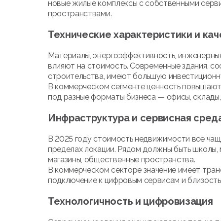
новые жилые комплексы с собственными серв
пространствами.
Технические характеристики и кач
Материалы, энергоэффективность, инженерны
влияют на стоимость. Современные здания, 
строительства, имеют большую инвестиционн
В коммерческом сегменте ценность повышаю
под разные форматы бизнеса — офисы, склады,
Инфраструктура и сервисная сред
В 2025 году стоимость недвижимости всё чащ
пределах локации. Рядом должны быть школы, 
магазины, общественные пространства.
В коммерческом секторе значение имеет транс
подключение к цифровым сервисам и близость
Технологичность и цифровизация