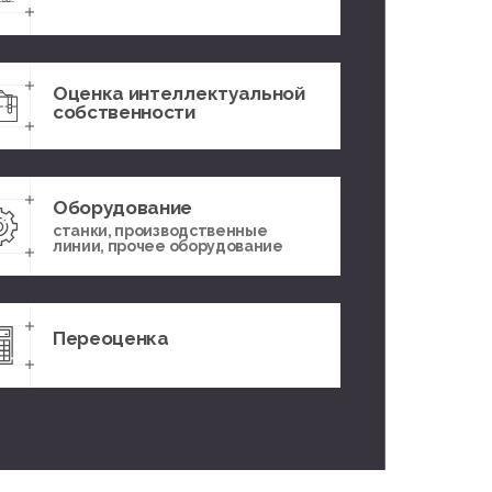
Оценка интеллектуальной
собственности
Оборудование
станки, производственные
линии, прочее оборудование
Переоценка