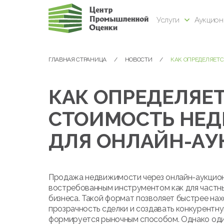
Услуги
Аукцио
ГЛАВНАЯ СТРАНИЦА
НОВОСТИ
КАК ОПРЕДЕЛЯЕТ
КАК ОПРЕДЕЛЯЕТ
СТОИМОСТЬ НЕ
ДЛЯ ОНЛАЙН-АУ
Продажа недвижимости через онлайн-аукцион
востребованным инструментом как для частны
бизнеса. Такой формат позволяет быстрее нах
прозрачность сделки и создавать конкурентну
формируется рыночным способом. Однако оди