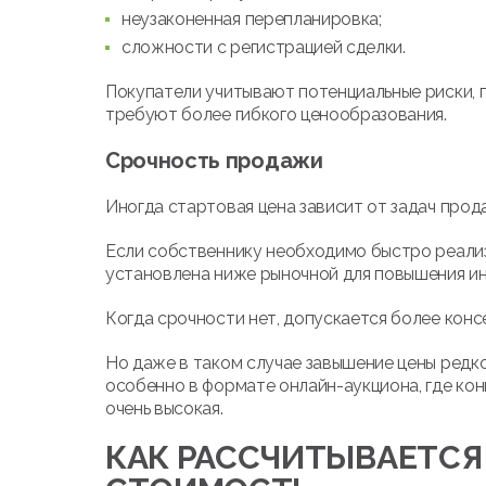
неузаконенная перепланировка;
сложности с регистрацией сделки.
Покупатели учитывают потенциальные риски,
требуют более гибкого ценообразования.
Срочность продажи
Иногда стартовая цена зависит от задач прод
Если собственнику необходимо быстро реализ
установлена ниже рыночной для повышения ин
Когда срочности нет, допускается более конс
Но даже в таком случае завышение цены редк
особенно в формате онлайн-аукциона, где кон
очень высокая.
КАК РАССЧИТЫВАЕТСЯ