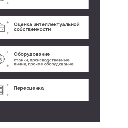
Оценка интеллектуальной
собственности
Оборудование
станки, производственные
линии, прочее оборудование
Переоценка