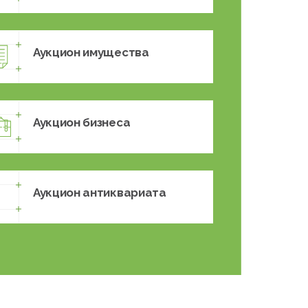
Аукцион имущества
Аукцион бизнеса
Аукцион антиквариата