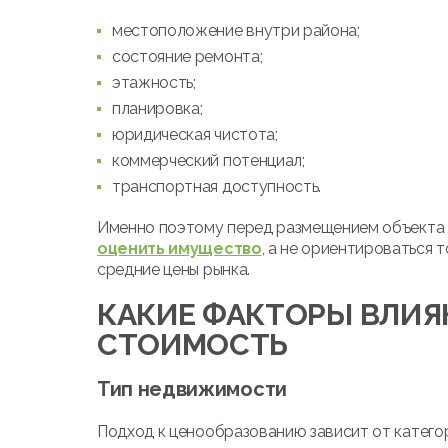
местоположение внутри района;
состояние ремонта;
этажность;
планировка;
юридическая чистота;
коммерческий потенциал;
транспортная доступность.
Именно поэтому перед размещением объекта
оценить имущество
, а не ориентироваться 
средние цены рынка.
КАКИЕ ФАКТОРЫ ВЛИЯ
СТОИМОСТЬ
Тип недвижимости
Подход к ценообразованию зависит от катего