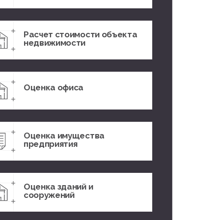
Расчет стоимости объекта
недвижимости
Оценка офиса
Оценка имущества
предприятия
Оценка зданий и
сооружений