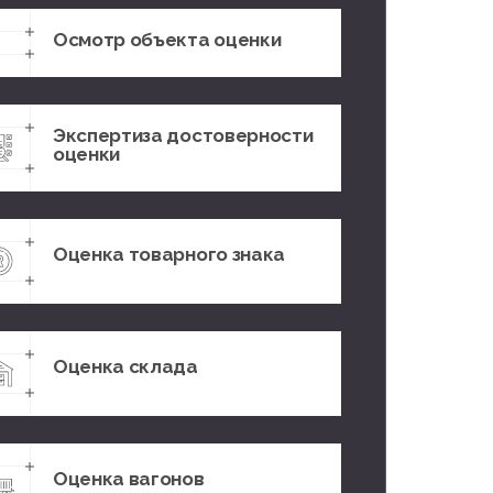
Осмотр объекта оценки
Экспертиза достоверности
оценки
Оценка товарного знака
Оценка склада
Оценка вагонов