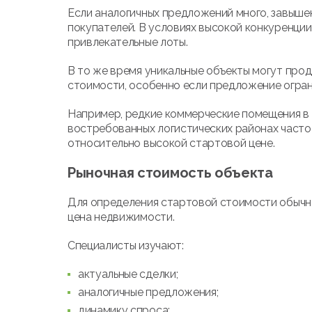
Если аналогичных предложений много, завыше
покупателей. В условиях высокой конкуренци
привлекательные лоты.
В то же время уникальные объекты могут про
стоимости, особенно если предложение огран
Например, редкие коммерческие помещения в 
востребованных логистических районах часто
относительно высокой стартовой цене.
Рыночная стоимость объекта
Для определения стартовой стоимости обычн
цена недвижимости.
Специалисты изучают:
актуальные сделки;
аналогичные предложения;
динамику спроса;