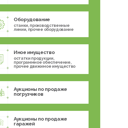
Оборудование
станки, производственные
линии, прочее оборудование
Иное имущество
остатки продукции,
программное обеспечение,
прочее движимое имущество
Аукционы по продаже
погрузчиков
Аукционы по продаже
гаражей