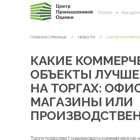
Услуги
Аукцио
ГЛАВНАЯ СТРАНИЦА
НОВОСТИ
КАКИЕ КОММЕРЧЕС
КАКИЕ КОММЕРЧ
ОБЪЕКТЫ ЛУЧШЕ
НА ТОРГАХ: ОФИ
МАГАЗИНЫ ИЛИ
ПРОИЗВОДСТВЕ
Торги позволяют реализовать коммерческую 