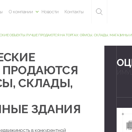
ны
О компании
Новости
Контакты
КИЕ ОБЪЕКТЫ ЛУЧШЕ ПРОДАЮТСЯ НА ТОРГАХ: ОФИСЫ, СКЛАДЫ, МАГАЗИНЫ 
ЕСКИЕ
ОЦ
 ПРОДАЮТСЯ
ИМУ
СЫ, СКЛАДЫ,
ННЫЕ ЗДАНИЯ
недвижимость в конкурентной