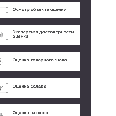
Осмотр объекта оценки
Экспертиза достоверности
оценки
Оценка товарного знака
Оценка склада
Оценка вагонов