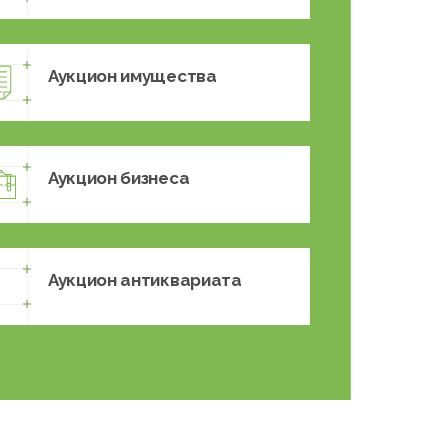
Аукцион имущества
Аукцион бизнеса
Аукцион антиквариата