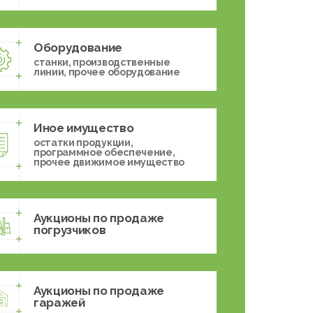
Оборудование
станки, производственные
линии, прочее оборудование
Иное имущество
остатки продукции,
программное обеспечение,
прочее движимое имущество
Аукционы по продаже
погрузчиков
Аукционы по продаже
гаражей