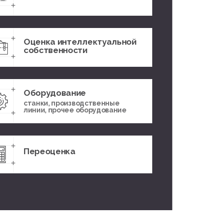
Оценка интеллектуальной
собственности
Оборудование
станки, производственные
линии, прочее оборудование
Переоценка