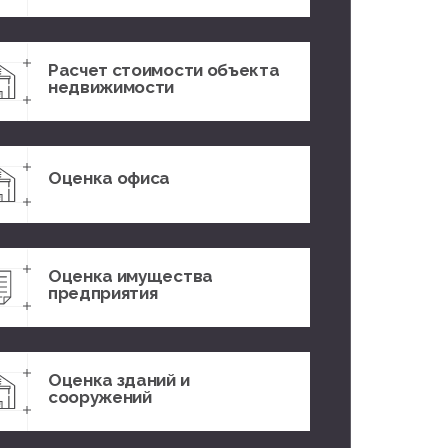
Расчет стоимости объекта
недвижимости
Оценка офиса
Оценка имущества
предприятия
Оценка зданий и
сооружений