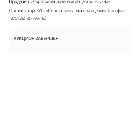
Продавец:
Открытое акционерное общество «Сукно»
Организатор:
ЗАО «Центр промышленной оценки» (телефон
+375 (29) 317-95-42)
АУКЦИОН ЗАВЕРШЕН