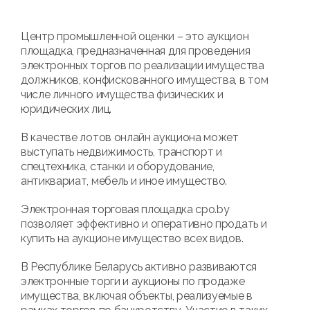
Центр промышленной оценки – это аукцион
площадка, предназначенная для проведения
электронных торгов по реализации имущества
должников, конфискованного имущества, в том
числе личного имущества физических и
юридических лиц.
В качестве лотов онлайн аукциона может
выступать недвижимость, транспорт и
спецтехника, станки и оборудование,
антиквариат, мебель и иное имущество.
Электронная торговая площадка cpo.by
позволяет эффективно и оперативно продать и
купить на аукционе имущество всех видов.
В Республике Беларусь активно развиваются
электронные торги и аукционы по продаже
имущества, включая объекты, реализуемые в