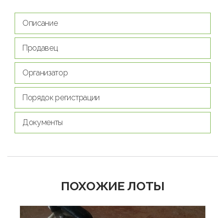
Описание
Продавец
Организатор
Порядок регистрации
Документы
ПОХОЖИЕ ЛОТЫ