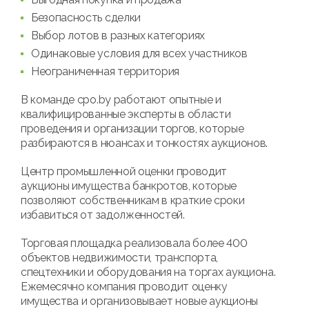
Безопасность сделки
Выбор лотов в разных категориях
Одинаковые условия для всех участников
Неограниченная территория
В команде cpo.by работают опытные и
квалифицированные эксперты в области
проведения и организации торгов, которые
разбираются в нюансах и тонкостях аукционов.
Центр промышленной оценки проводит
аукционы имущества банкротов, которые
позволяют собственникам в краткие сроки
избавиться от задолженностей.
Торговая площадка реализовала более 400
объектов недвижимости, транспорта,
спецтехники и оборудования на торгах аукциона.
Ежемесячно компания проводит оценку
имущества и организовывает новые аукционы