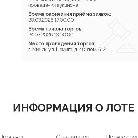
проведения аукциона
Время окончания приёма заявок:
20.03.2026 17:00:00
Время начала торгов:
24.03.2026 13:00:00
Место проведения торгов:
г. Минск, ул. Немига, д. 40, пом. 512
ИНФОРМАЦИЯ О ЛОТЕ
Продавец
Организатор
Порядок ре