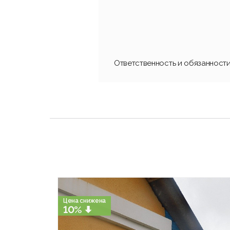
Ответственность и обязанност
Цена снижена
10%