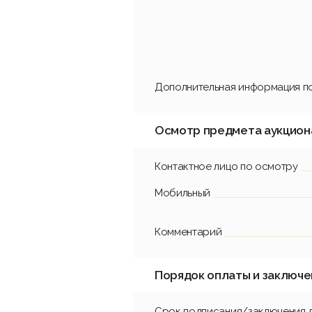
Дополнительная информация по
Осмотр предмета аукцион
Контактное лицо по осмотру
Мобильный
Комментарий
Порядок оплаты и заключе
Срок подписания/заключения 