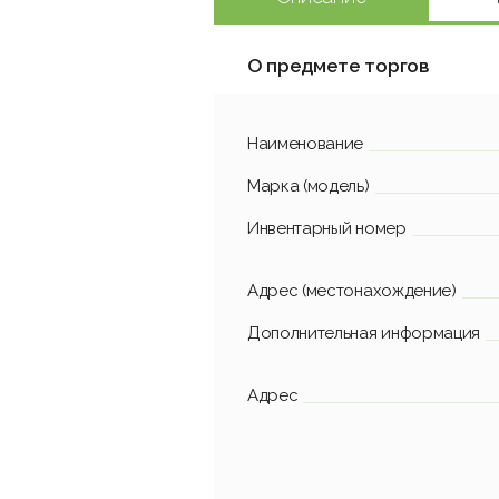
О предмете торгов
Наименование
Марка (модель)
Инвентарный номер
Адрес (местонахождение)
Дополнительная информация
Адрес