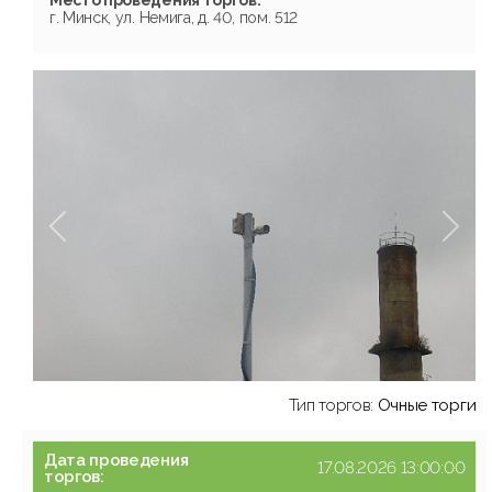
Место проведения торгов:
г. Минск, ул. Немига, д. 40, пом. 512
Тип торгов:
Очные торги
Дата проведения
17.08.2026 13:00:00
торгов: