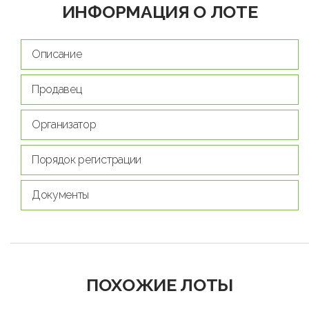
ИНФОРМАЦИЯ О ЛОТЕ
Описание
Продавец
Организатор
Порядок регистрации
Документы
ПОХОЖИЕ ЛОТЫ