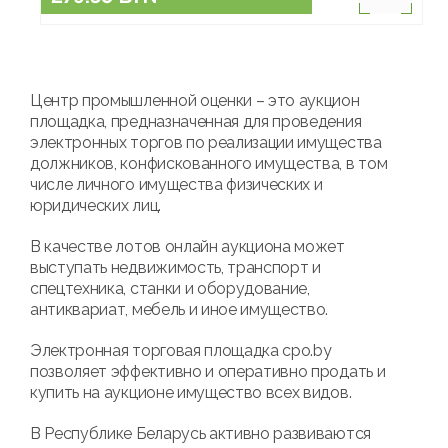
Центр промышленной оценки – это аукцион
площадка, предназначенная для проведения
электронных торгов по реализации имущества
должников, конфискованного имущества, в том
числе личного имущества физических и
юридических лиц.
В качестве лотов онлайн аукциона может
выступать недвижимость, транспорт и
спецтехника, станки и оборудование,
антиквариат, мебель и иное имущество.
Электронная торговая площадка cpo.by
позволяет эффективно и оперативно продать и
купить на аукционе имущество всех видов.
В Республике Беларусь активно развиваются